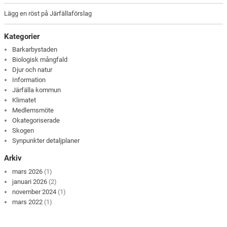
Lägg en röst på Järfällaförslag
Kategorier
Barkarbystaden
Biologisk mångfald
Djur och natur
Information
Järfälla kommun
Klimatet
Medlemsmöte
Okategoriserade
Skogen
Synpunkter detaljplaner
Arkiv
mars 2026
(1)
januari 2026
(2)
november 2024
(1)
mars 2022
(1)