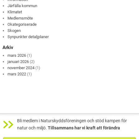
Järfälla kommun
Klimatet
Medlemsmöte
Okategoriserade
Skogen
Synpunkter detaljplaner
Arkiv
mars 2026
(1)
januari 2026
(2)
november 2024
(1)
mars 2022
(1)
Bli medlem i Naturskyddsföreningen och stöd kampen för
natur och miljö.
Tillsammans har vi kraft att förändra