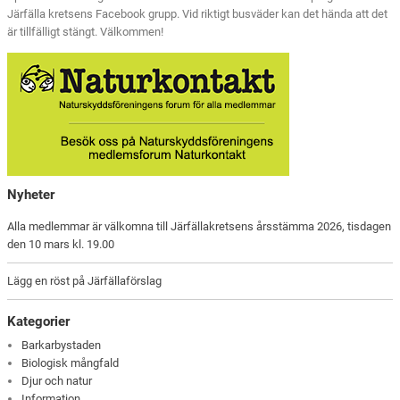
Järfälla kretsens Facebook grupp. Vid riktigt busväder kan det hända att det
är tillfälligt stängt. Välkommen!
Nyheter
Alla medlemmar är välkomna till Järfällakretsens årsstämma 2026, tisdagen
den 10 mars kl. 19.00
Lägg en röst på Järfällaförslag
Kategorier
Barkarbystaden
Biologisk mångfald
Djur och natur
Information