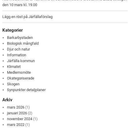
den 10 mars kl. 19.00
Lägg en röst på Järfällaförslag
Kategorier
Barkarbystaden
Biologisk mångfald
Djur och natur
Information
Järfälla kommun
Klimatet
Medlemsmöte
Okategoriserade
Skogen
Synpunkter detaljplaner
Arkiv
mars 2026
(1)
januari 2026
(2)
november 2024
(1)
mars 2022
(1)