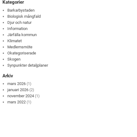
Kategorier
Barkarbystaden
Biologisk mångfald
Djur och natur
Information
Järfälla kommun
Klimatet
Medlemsmöte
Okategoriserade
Skogen
Synpunkter detaljplaner
Arkiv
mars 2026
(1)
januari 2026
(2)
november 2024
(1)
mars 2022
(1)