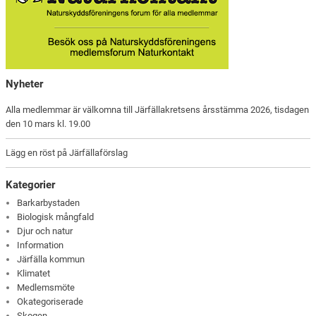
Nyheter
Alla medlemmar är välkomna till Järfällakretsens årsstämma 2026, tisdagen
den 10 mars kl. 19.00
Lägg en röst på Järfällaförslag
Kategorier
Barkarbystaden
Biologisk mångfald
Djur och natur
Information
Järfälla kommun
Klimatet
Medlemsmöte
Okategoriserade
Skogen